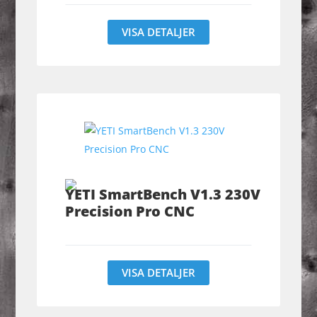
VISA DETALJER
YETI SmartBench V1.3 230V
Precision Pro CNC
VISA DETALJER