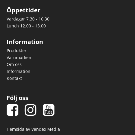
Öppettider
Vardagar 7.30 - 16.30
Lunch 12.00 - 13.00
Information
Produkter
Varumärken
Om oss
Information
Kontakt
Följ oss
Hemsida av Vendex Media