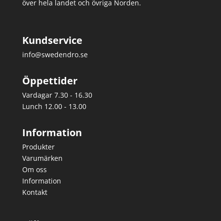
över hela landet och övriga Norden.
Kundservice
info@swedendro.se
Öppettider
Vardagar 7.30 - 16.30
Lunch 12.00 - 13.00
Information
Produkter
Varumärken
Om oss
Information
Kontakt