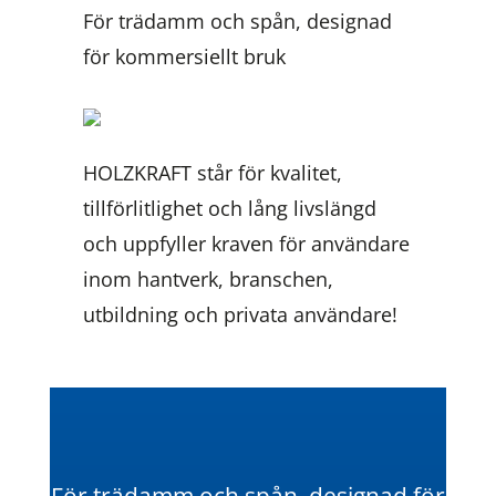
För trädamm och spån, designad
för kommersiellt bruk
HOLZKRAFT står för kvalitet,
tillförlitlighet och lång livslängd
och uppfyller kraven för användare
inom hantverk, branschen,
utbildning och privata användare!