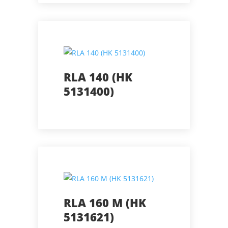
RLA 140 (HK
5131400)
RLA 160 M (HK
5131621)