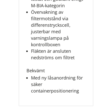
M-BIA-kategorin
Övervakning av
filtermotstånd via
differenstryckscell,
justerbar med
varningslampa på
kontrollboxen
Fläkten är ansluten
nedströms om filtret
Bekvämt
Med ny låsanordning för
säker
containerpositionering