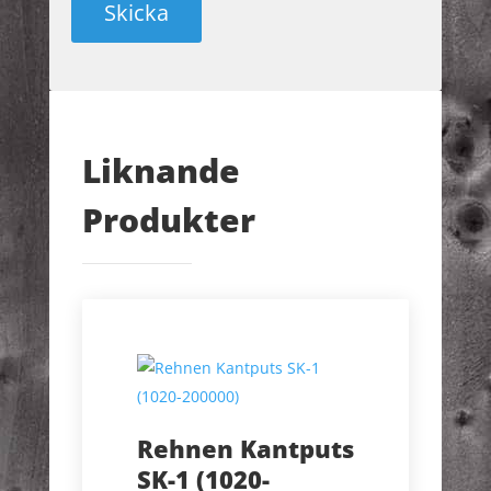
Liknande
Produkter
Rehnen Kantputs
SK-1 (1020-