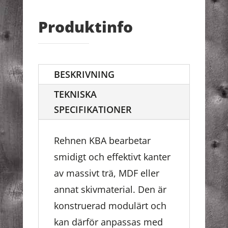
Produktinfo
BESKRIVNING
TEKNISKA
SPECIFIKATIONER
Rehnen KBA bearbetar
smidigt och effektivt kanter
av massivt trä, MDF eller
annat skivmaterial. Den är
konstruerad modulärt och
kan därför anpassas med