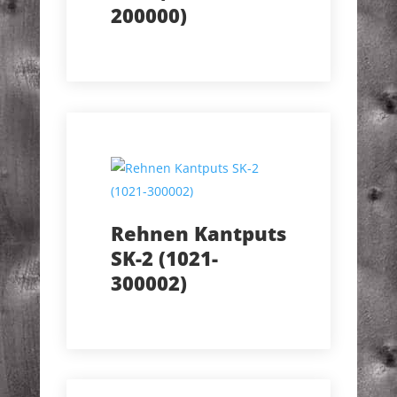
200000)
Rehnen Kantputs
SK-2 (1021-
300002)