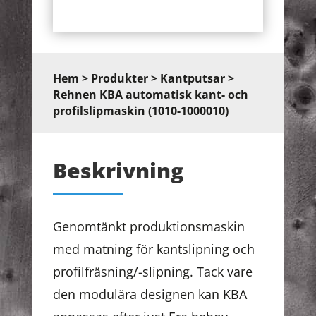
Hem
>
Produkter
>
Kantputsar
>
Rehnen KBA automatisk kant- och
profilslipmaskin (1010-1000010)
Beskrivning
Genomtänkt produktionsmaskin
med matning för kantslipning och
profilfräsning/-slipning. Tack vare
den modulära designen kan KBA