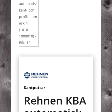
Kantputsar
Rehnen KBA