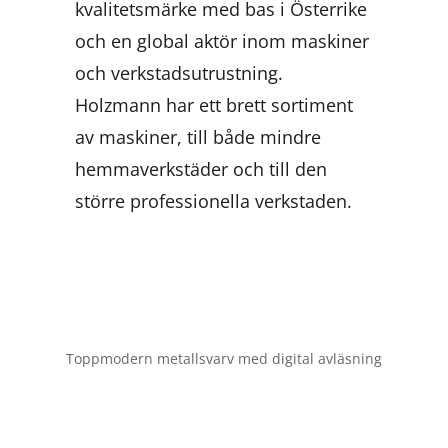
kvalitetsmärke med bas i Österrike
och en global aktör inom maskiner
och verkstadsutrustning.
Holzmann har ett brett sortiment
av maskiner, till både mindre
hemmaverkstäder och till den
större professionella verkstaden.
Toppmodern metallsvarv med digital avläsning