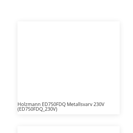
Holzmann ED750FDQ Metallsvarv 230V
(ED750FDQ_230V)