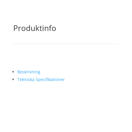
Produktinfo
Beskrivning
Tekniska Specifikationer