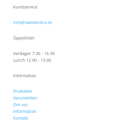
Kundservice
info@swedendro.se
Öppettider
Vardagar 7.30 - 16.30
Lunch 12.00 - 13.00
Information
Produkter
Varumärken
Om oss
Information
Kontakt