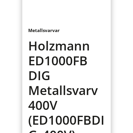
Metallsvarvar
Holzmann
ED1000FB
DIG
Metallsvarv
400V
(ED1000FBDI