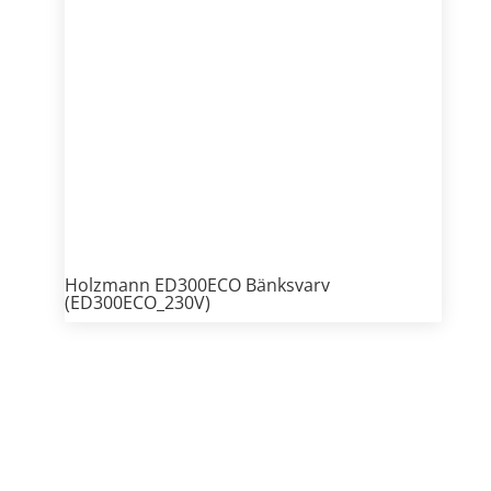
Holzmann ED300ECO Bänksvarv
(ED300ECO_230V)