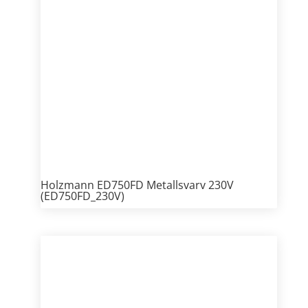
Holzmann ED750FD Metallsvarv 230V
(ED750FD_230V)