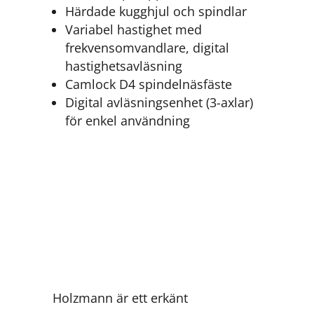
Härdade kugghjul och spindlar
Variabel hastighet med
frekvensomvandlare, digital
hastighetsavläsning
Camlock D4 spindelnäsfäste
Digital avläsningsenhet (3-axlar)
för enkel användning
Holzmann är ett erkänt