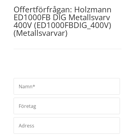
Offertförfrågan: Holzmann
ED1000FB DIG Metallsvarv
400V (ED1000FBDIG_400V)
(Metallsvarvar)