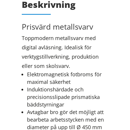
Beskrivning
Prisvärd metallsvarv
Toppmodern metallsvarv med
digital avläsning. Idealisk för
verktygstillverkning, produktion
eller som skolsvarv.
Elektromagnetisk fotbroms för
maximal säkerhet
Induktionshärdade och
precisionsslipade prismatiska
bäddstyrningar
Avtagbar bro gör det möjligt att
bearbeta arbetsstycken med en
diameter på upp till Ø 450 mm