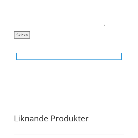
Liknande Produkter