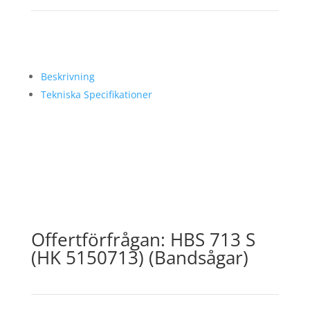
Beskrivning
Tekniska Specifikationer
Offertförfrågan: HBS 713 S
(HK 5150713) (Bandsågar)