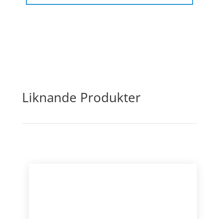
Liknande Produkter