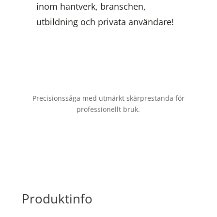
inom hantverk, branschen,
utbildning och privata användare!
Precisionssåga med utmärkt skärprestanda för
professionellt bruk.
Produktinfo