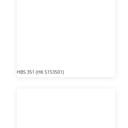
HBS 351 (HK 5153501)