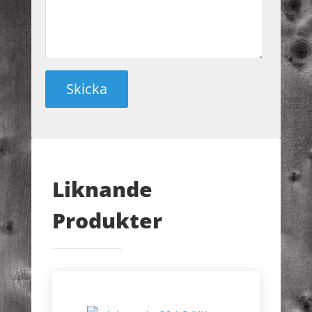
Liknande
Produkter