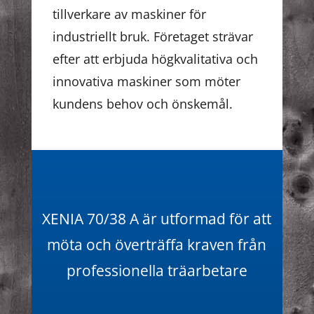
tillverkare av maskiner för
industriellt bruk. Företaget strävar
efter att erbjuda högkvalitativa och
innovativa maskiner som möter
kundens behov och önskemål.
XENIA 70/38 A är utformad för att
möta och överträffa kraven från
professionella träarbetare