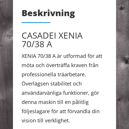
Beskrivning
CASADEI XENIA
70/38 A
XENIA 70/38 A är utformad för att
möta och överträffa kraven från
professionella träarbetare.
Överlägsen stabilitet och
användarvänliga funktioner, gör
denna maskin till en pålitlig
följeslagare för att förvandla din
vision till verklighet.