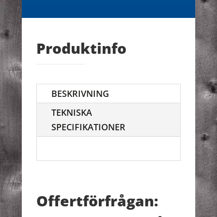
Produktinfo
BESKRIVNING
TEKNISKA
SPECIFIKATIONER
Offertförfrågan: