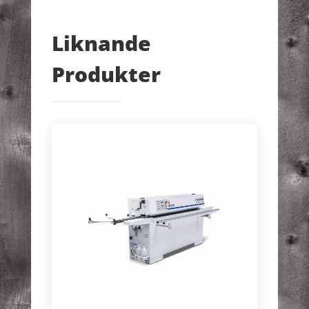
Liknande
Produkter