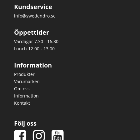
Kundservice
info@swedendro.se
Öppettider
Vardagar 7.30 - 16.30
Lunch 12.00 - 13.00
Information
Produkter
Varumärken
Om oss
Information
Kontakt
Följ oss