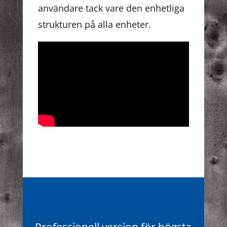
användare tack vare den enhetliga
strukturen på alla enheter.