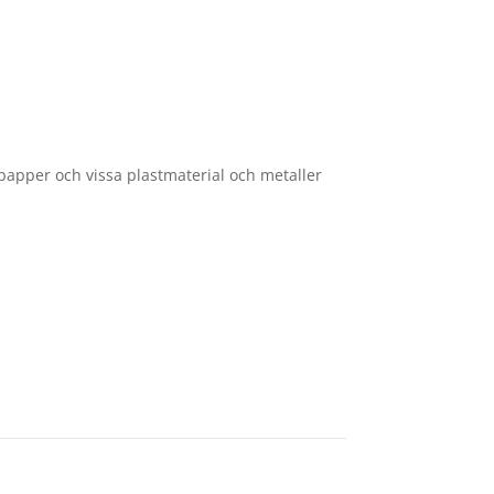
papper och vissa plastmaterial och metaller