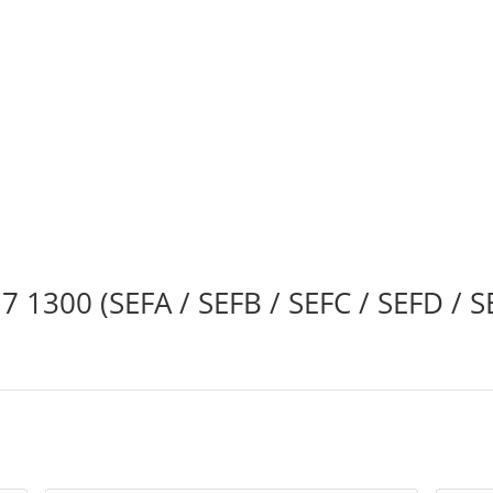
 1300 (SEFA / SEFB / SEFC / SEFD / SE