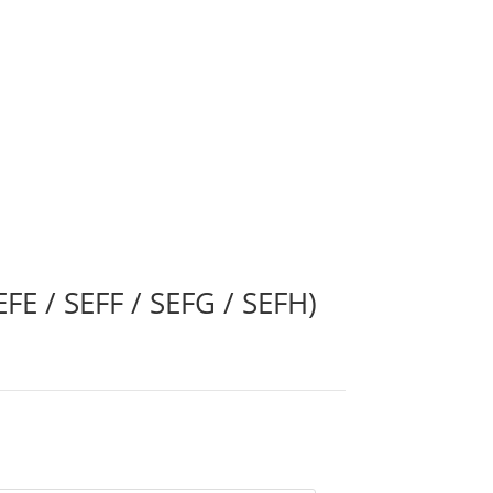
FE / SEFF / SEFG / SEFH)