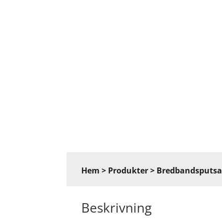
Hem
>
Produkter
>
Bredbandsputsa
Beskrivning