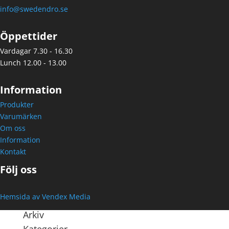
info@swedendro.se
Öppettider
Vardagar 7.30 - 16.30
Lunch 12.00 - 13.00
Information
Produkter
Varumärken
Om oss
Information
Kontakt
Följ oss
Hemsida av Vendex Media
Arkiv